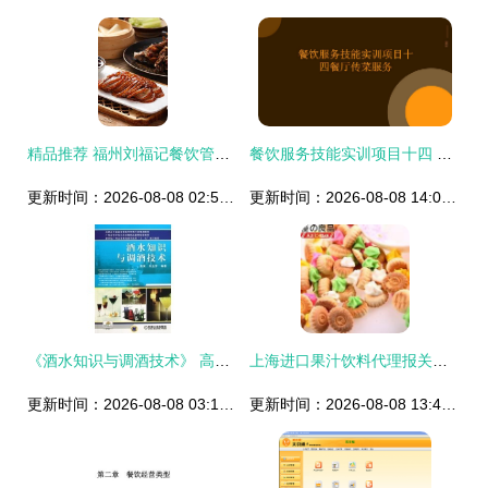
精品推荐 福州刘福记餐饮管理有限责任公司——匠心守护，卓越餐饮之道
餐饮服务技能实训项目十四 餐厅传菜服务解析
更新时间：2026-08-08 02:57:24
更新时间：2026-08-08 14:00:40
《酒水知识与调酒技术》 高职高专酒店管理专业教材解析
上海进口果汁饮料代理报关公司 伯斯卡国际货物运输代理的专业服务与行业洞察
更新时间：2026-08-08 03:19:10
更新时间：2026-08-08 13:43:18