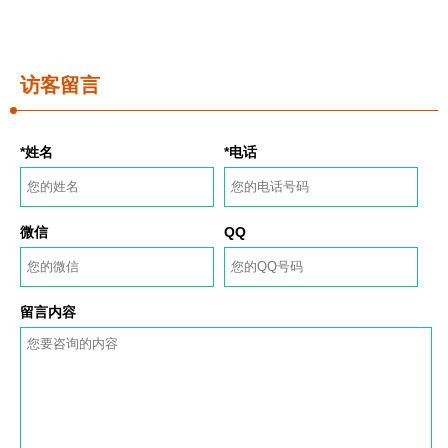
访客留言
*姓名
*电话
微信
QQ
留言内容