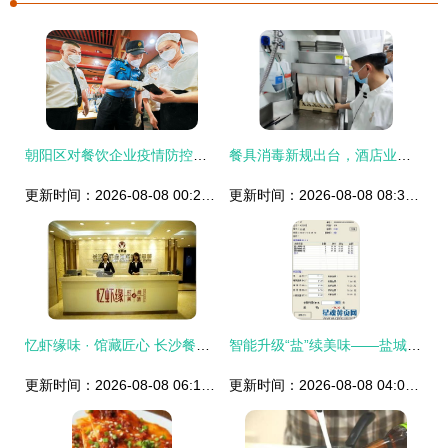
朝阳区对餐饮企业疫情防控工作开展监督检查 聚焦酒店管理薄弱环节
餐具消毒新规出台，酒店业需警醒 大连市市场监管局发布加强复用餐饮具消毒管理告知书
更新时间：2026-08-08 00:22:29
更新时间：2026-08-08 08:37:03
忆虾缘味 · 馆藏匠心 长沙餐饮与酒店管理的跨界融合探索
智能升级“盐”续美味——盐城餐饮管理软件助力本地餐饮业提质增效
更新时间：2026-08-08 06:12:06
更新时间：2026-08-08 04:01:29