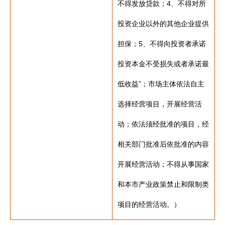
不得发放贷款；4、不得对所
投资企业以外的其他企业提供
担保；5、不得向投资者承诺
投资本金不受损失或者承诺最
低收益”；市场主体依法自主
选择经营项目，开展经营活
动；依法须经批准的项目，经
相关部门批准后依批准的内容
开展经营活动；不得从事国家
和本市产业政策禁止和限制类
项目的经营活动。）