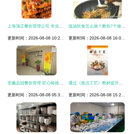
上海顶正餐饮管理公司 专业酒店管理供应新标杆
低油饮食怎么做？教你7个做菜小技巧，多油变少油控制在3小勺内
更新时间：2026-08-08 10:20:17
更新时间：2026-08-08 16:07:18
安徽品冠餐饮管理 匠心铸就品质餐饮新时代
通过《面点工艺》教材提升酒店烹饪职业素养
更新时间：2026-08-08 05:38:07
更新时间：2026-08-08 15:29:18