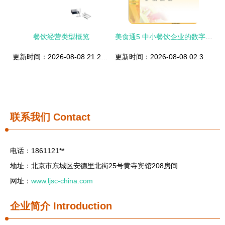
餐饮经营类型概览
美食通5 中小餐饮企业的数字化引擎，引爆管理变革新风暴
更新时间：2026-08-08 21:23:43
更新时间：2026-08-08 02:36:51
联系我们
Contact
电话：1861121**
地址：北京市东城区安德里北街25号黄寺宾馆208房间
网址：
www.ljsc-china.com
企业简介
Introduction