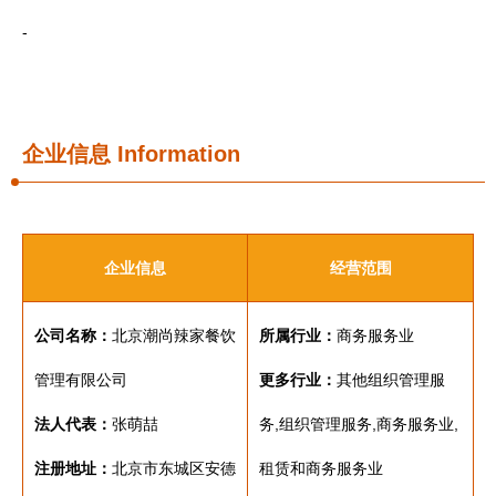
-
企业信息
Information
企业信息
经营范围
公司名称：
北京潮尚辣家餐饮
所属行业：
商务服务业
管理有限公司
更多行业：
其他组织管理服
法人代表：
张萌喆
务,组织管理服务,商务服务业,
注册地址：
北京市东城区安德
租赁和商务服务业