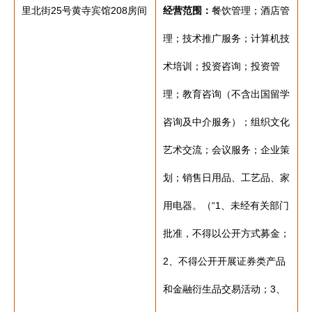
里北街25号黄寺宾馆208房间
经营范围：
餐饮管理；酒店管
理；技术推广服务；计算机技
术培训；投资咨询；投资管
理；教育咨询（不含出国留学
咨询及中介服务）；组织文化
艺术交流；会议服务；企业策
划；销售日用品、工艺品、家
用电器。（“1、未经有关部门
批准，不得以公开方式募金；
2、不得公开开展证券类产品
和金融衍生品交易活动；3、